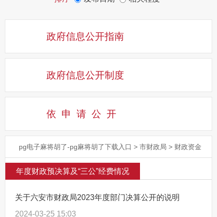
政府信息公开指南
政府信息公开制度
依申请公
开
pg电子麻将胡了-pg麻将胡了下载入口
>
市财政局
>
财政资金
年度财政预决算及“三公”经费情况
关于六安市财政局2023年度部门决算公开的说明
2024-03-25 15:03