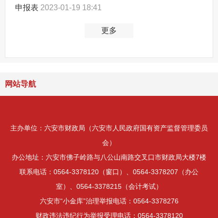
申报表
2023-01-19 18:41
更多
网站导航
主办单位：六安市财政局（六安市人民政府国有资产监督管理委员
会）
办公地址：六安市佛子岭路与八公山南路交叉口市财政局大楼7楼
联系电话：0564-3378120（窗口）、0564-3378207（办公
室）、0564-3378215（会计考试）
六安市“小金库”治理举报电话：0564-3378276
财政违法违纪行为举报受理电话：0564-3378120