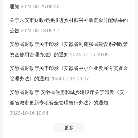
通知
2024-03-25 08:36
关于六安市财政衔接推进乡村振兴补助资金分配结果的
公告
2024-03-13 09:57
安徽省财政厅关于印发《安徽省制造强省建设系列政策
资金使用管理办法》的通知
2024-01-15 09:09
安徽省财政厅关于印发《安徽省中小企业发展专项资金
管理办法》的通知
2024-01-15 09:07
安徽省财政厅 安徽省住房和城乡建设厅关于印发《安
徽省城市更新专项资金管理暂行办法》的通知
2023-10-16 10:44
更多