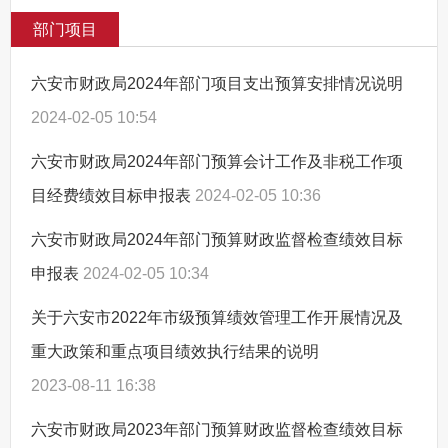
部门项目
六安市财政局2024年部门项目支出预算安排情况说明
2024-02-05 10:54
六安市财政局2024年部门预算会计工作及非税工作项
目经费绩效目标申报表
2024-02-05 10:36
六安市财政局2024年部门预算财政监督检查绩效目标
申报表
2024-02-05 10:34
关于六安市2022年市级预算绩效管理工作开展情况及
重大政策和重点项目绩效执行结果的说明
2023-08-11 16:38
六安市财政局2023年部门预算财政监督检查绩效目标