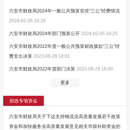
六安市财政局2024年一般公共预算安排“三公”经费情况
2024-02-05 16:28
六安市财政局2024年部门预算公开
2024-02-05 16:25
六安市财政局2022年度一般公共预算财政拨款“三公”经
费支出决算
2023-08-29 18:01
六安市财政局2022年度部门决算
2023-08-29 18:00
更多
财政专项资金
六安市财政局关于下达支持物流业高质量发展若干政策
资金和加快服务业高质量发展意见相关市级补助资金的