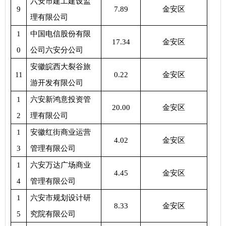
六安市建工建设监
9
7.89
金安区
理有限公司
1
中国电信股份有限
17.34
金安区
0
公司六安分公司
安徽皖西大裂谷旅
11
0.22
金安区
游开发有限公司
1
六安新鸿意投资管
20.00
金安区
2
理有限公司
1
安徽红街商业运营
4.02
金安区
3
管理有限公司
1
六安万达广场商业
4.45
金安区
4
管理有限公司
1
六安市规划设计研
8.33
金安区
5
究院有限公司