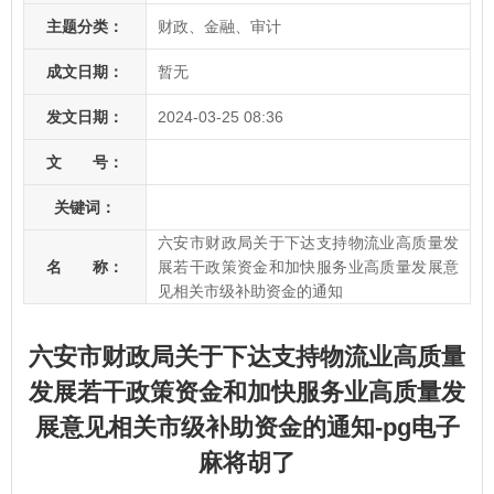
主题分类：
财政、金融、审计
成文日期：
暂无
发文日期：
2024-03-25 08:36
文 号：
关键词：
六安市财政局关于下达支持物流业高质量发
名 称：
展若干政策资金和加快服务业高质量发展意
见相关市级补助资金的通知
六安市财政局关于下达支持物流业高质量
发展若干政策资金和加快服务业高质量发
展意见相关市级补助资金的通知-pg电子
麻将胡了