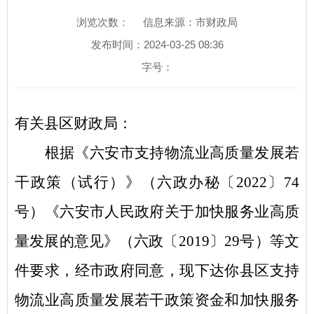
浏览次数：
信息来源：市财政局
发布时间：2024-03-25 08:36
字号：
有关县区财政局：
根据《六安市支持物流业高质量发展若
干政策（试行）》（六政办秘〔
2022〕74
号）《六安市人民政府关于加快服务业高质
量发展的意见》（六政〔2019〕29号）等文
件要求，经市政府同意，现下达你县区支持
物流业高质量发展若干政策资金和加快服务