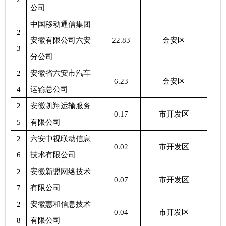
公司
中国移动通信集团
2
安徽有限公司六安
22.83
金安区
3
分公司
2
安徽省六安市汽车
6.23
金安区
4
运输总公司
2
安徽凯翔运输服务
0.17
市开发区
5
有限公司
2
六安中视联动信息
0.02
市开发区
6
技术有限公司
2
安徽新盟网络技术
0.07
市开发区
7
有限公司
2
安徽惠和信息技术
0.04
市开发区
8
有限公司