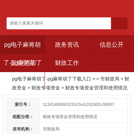
pg电子麻将胡
政务资讯
信息公开
了-pg麻将胡了
互动交流
财政工作
pg电子麻将胡了-pg麻将胡了下载入口
> > 市财政局
>
财
下载入口
政资金
>
财政专项资金
>
财政专项资金管理和使用情况
索引号：
1134140000322523x5/202403-00007
组配分类：
财政专项资金管理和使用情况
发布机构：
市财政局