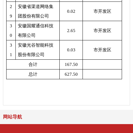
2
安徽省渠道网络集
0.02
市开发区
9
团股份有限公司
3
安徽国耀通信科技
2.65
市开发区
0
有限公司
3
安徽光谷智能科技
0.03
市开发区
1
股份有限公司
合计
167.50
总计
627.50
网站导航