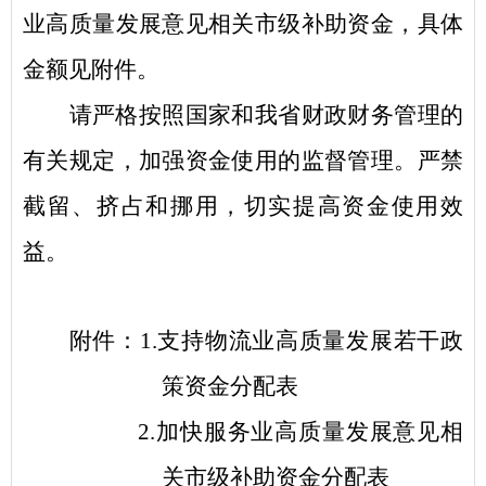
业高质量发展意见相关市级补助资金，具体
金额见附件。
请严格按照国家和我省财政财务管理的
有关规定，加强资金使用的监督管理。严禁
截留、挤占和挪用，切实提高资金使用效
益。
附件：
1.支持物流业高质量发展若干政
策资金分配表
2.加快服务业高质量发展意见相
关市级补助资金分配表