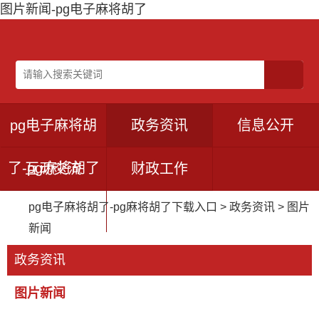
图片新闻-pg电子麻将胡了
pg电子麻将胡
政务资讯
信息公开
了-pg麻将胡了
互动交流
财政工作
pg电子麻将胡了-pg麻将胡了下载入口
>
政务资讯
>
图片
下载入口
新闻
政务资讯
图片新闻