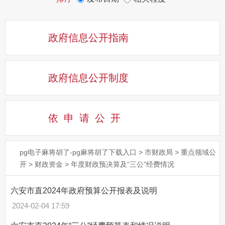
政府信息公开指南
政府信息公开制度
依申请公
开
pg电子麻将胡了-pg麻将胡了下载入口
>
市财政局
>
重点领域公
开
>
财政资金
>
年度财政预决算及“三公”经费情况
六安市直2024年政府预算公开报表及说明
2024-02-04 17:59