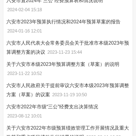
六安市直2024年“三公”经费预算表和情况说明
2024-02-04 15:18
六安市2023年预算执行情况和2024年预算草案的报告
2024-01-16 12:01
六安市人民代表大会常务委员会关于批准市本级2023年预
算调整方案的决议
2023-11-23 15:44
关于六安市本级2023年预算调整方案（草案）的说明
2023-11-22 10:52
六安市人民政府关于提前审议六安市本级2023年预算调整
方案（草案）的议案
2023-11-19 10:50
六安市2022年市级“三公”经费支出决算情况
2023-08-12 10:01
关于六安市2022年市级预算绩效管理工作开展情况及重大