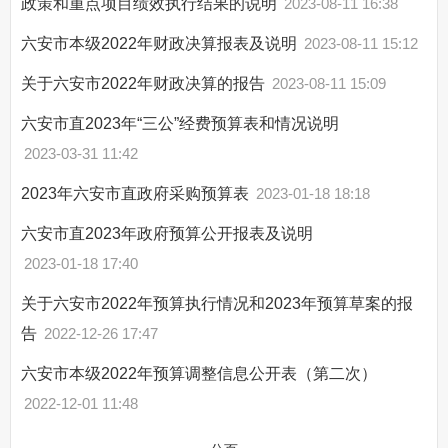
政策和重点项目绩效执行结果的说明
2023-08-11 16:38
六安市本级2022年财政决算报表及说明
2023-08-11 15:12
关于六安市2022年财政决算的报告
2023-08-11 15:09
六安市直2023年“三公”经费预算表和情况说明
2023-03-31 11:42
2023年六安市直政府采购预算表
2023-01-18 18:18
六安市直2023年政府预算公开报表及说明
2023-01-18 17:40
关于六安市2022年预算执行情况和2023年预算草案的报
告
2022-12-26 17:47
六安市本级2022年预算调整信息公开表（第二次）
2022-12-01 11:48