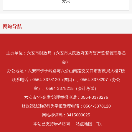
分页
网站导航
主办单位：六安市财政局（六安市人民政府国有资产监督管理委员
会）
办公地址：六安市佛子岭路与八公山南路交叉口市财政局大楼7楼
联系电话：0564-3378120（窗口）、0564-3378207（办公
室）、0564-3378215（会计考试）
六安市“小金库”治理举报电话：0564-3378276
财政违法违纪行为举报受理电话：0564-3378120
网站标识码：3415000025
"));
本站已支持ipv6访问
站点地图