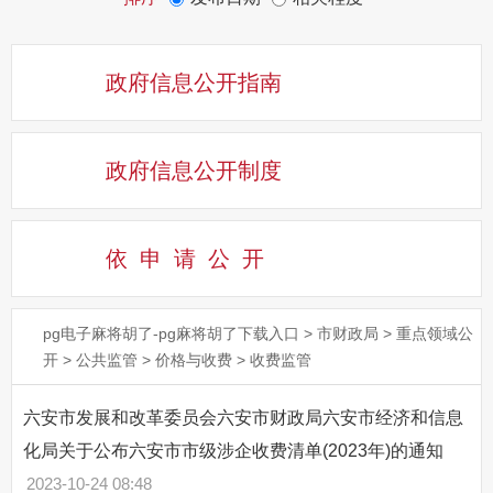
政府信息公开指南
政府信息公开制度
依申请公
开
pg电子麻将胡了-pg麻将胡了下载入口
>
市财政局
>
重点领域公
开
>
公共监管
>
价格与收费
>
收费监管
六安市发展和改革委员会六安市财政局六安市经济和信息
化局关于公布六安市市级涉企收费清单(2023年)的通知
2023-10-24 08:48