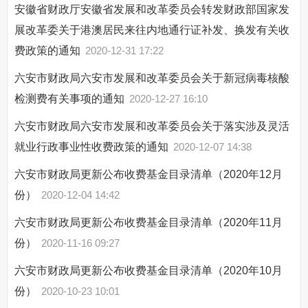
安徽省财政厅安徽省发展和改革委员会转发财政部国家发
展改革委关于港澳居民来往内地通行证补发、换发有关收
费政策的通知
2020-12-31 17:22
六安市财政局六安市发展和改革委员会关于新冠病毒核酸
检测费有关事项的通知
2020-12-27 16:10
六安市财政局六安市发展和改革委员会关于落实涉及灵活
就业行政事业性收费政策的通知
2020-12-07 14:38
六安市财政局更新公布收费基金目录清单（2020年12月
份）
2020-12-04 14:42
六安市财政局更新公布收费基金目录清单（2020年11月
份）
2020-11-16 09:27
六安市财政局更新公布收费基金目录清单（2020年10月
份）
2020-10-23 10:01