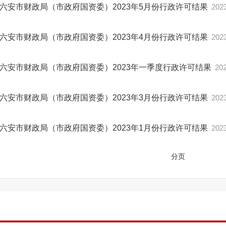
六安市财政局（市政府国资委）2023年5月份行政许可结果
2023
六安市财政局（市政府国资委）2023年4月份行政许可结果
2023
六安市财政局（市政府国资委）2023年一季度行政许可结果
202
六安市财政局（市政府国资委）2023年3月份行政许可结果
2023
六安市财政局（市政府国资委）2023年1月份行政许可结果
2023
分页