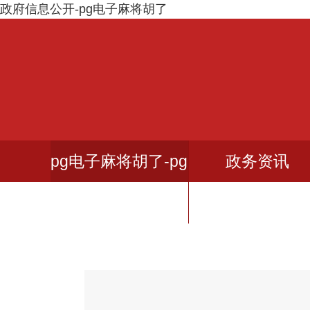
政府信息公开-pg电子麻将胡了
pg电子麻将胡了-pg
政务资讯
麻将胡了下载入口