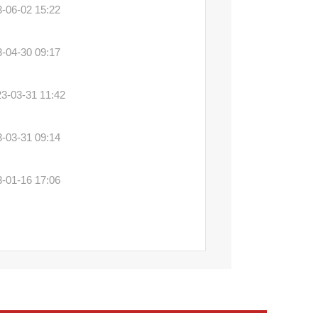
-06-02 15:22
-04-30 09:17
3-03-31 11:42
-03-31 09:14
-01-16 17:06