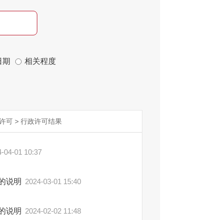
日期
相关程度
许可
>
行政许可结果
-04-01 10:37
果的说明
2024-03-01 15:40
果的说明
2024-02-02 11:48