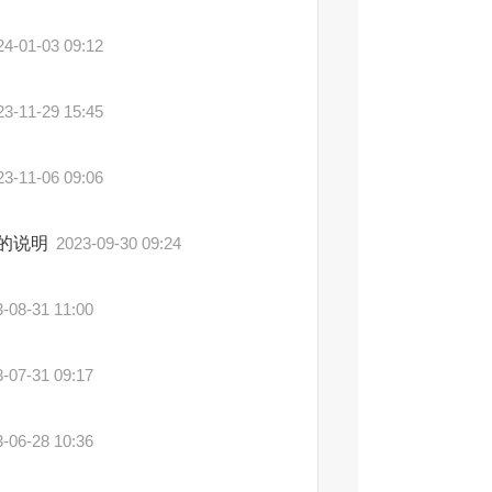
24-01-03 09:12
23-11-29 15:45
23-11-06 09:06
果的说明
2023-09-30 09:24
-08-31 11:00
-07-31 09:17
-06-28 10:36