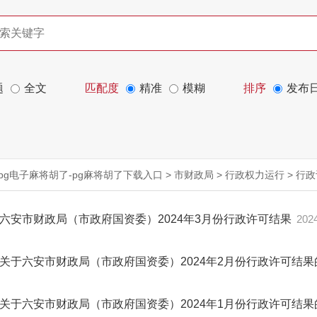
题
全文
匹配度
精准
模糊
排序
发布
pg电子麻将胡了-pg麻将胡了下载入口
>
市财政局
>
行政权力运行
>
行政
六安市财政局（市政府国资委）2024年3月份行政许可结果
2024
关于六安市财政局（市政府国资委）2024年2月份行政许可结
关于六安市财政局（市政府国资委）2024年1月份行政许可结