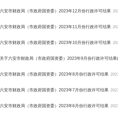
六安市财政局（市政府国资委）2023年12月份行政许可结果
20
六安市财政局（市政府国资委）2023年11月份行政许可结果
20
六安市财政局（市政府国资委）2023年10月份行政许可结果
20
关于六安市财政局（市政府国资委）2023年9月份行政许可结
六安市财政局（市政府国资委）2023年8月份行政许可结果
2023
六安市财政局（市政府国资委）2023年7月份行政许可结果
2023
六安市财政局（市政府国资委）2023年6月份行政许可结果
2023