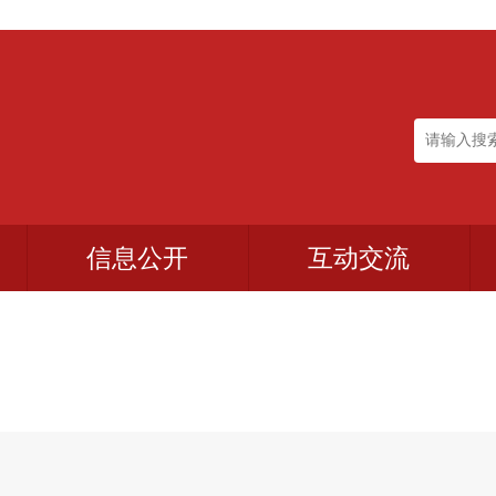
信息公开
互动交流