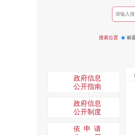
搜索位置
标
政府信息
公开指南
政府信息
公开制度
依申请