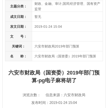
财政、金融、审计,国民经济管理、国有资产
主题分类：
监管
成文日期：
暂无
发文日期：
2019-01-24 15:04
文 号：
关键词：
六安市财政局2019年部门预算
名 称：
六安市财政局（国资委）2019年部门预算
六安市财政局（国资委）2019年部门预
算-pg电子麻将胡了
浏览次数：
信息来源：六安市财政局
发布时间：2019-01-24 15:04