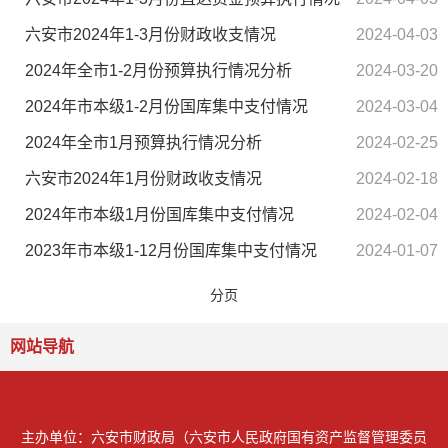
六安市2024年1-3月份财政收支情况
2024-04-03
2024年全市1-2月份预算执行情况分析
2024-03-20
2024年市本级1-2月份国库集中支付情况
2024-03-04
2024年全市1月预算执行情况分析
2024-02-25
六安市2024年1月份财政收支情况
2024-02-18
2024年市本级1月份国库集中支付情况
2024-02-04
2023年市本级1-12月份国库集中支付情况
2024-01-07
分页
网站导航
主办单位：六安市财政局（六安市人民政府国有资产监督管理委员