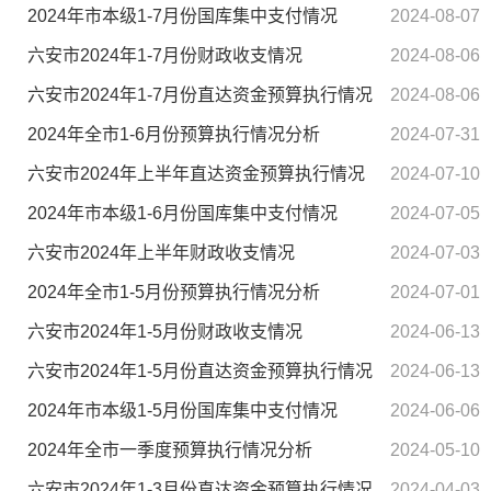
2024年市本级1-7月份国库集中支付情况
2024-08-07
六安市2024年1-7月份财政收支情况
2024-08-06
六安市2024年1-7月份直达资金预算执行情况
2024-08-06
2024年全市1-6月份预算执行情况分析
2024-07-31
六安市2024年上半年直达资金预算执行情况
2024-07-10
2024年市本级1-6月份国库集中支付情况
2024-07-05
六安市2024年上半年财政收支情况
2024-07-03
2024年全市1-5月份预算执行情况分析
2024-07-01
六安市2024年1-5月份财政收支情况
2024-06-13
六安市2024年1-5月份直达资金预算执行情况
2024-06-13
2024年市本级1-5月份国库集中支付情况
2024-06-06
2024年全市一季度预算执行情况分析
2024-05-10
六安市2024年1-3月份直达资金预算执行情况
2024-04-03