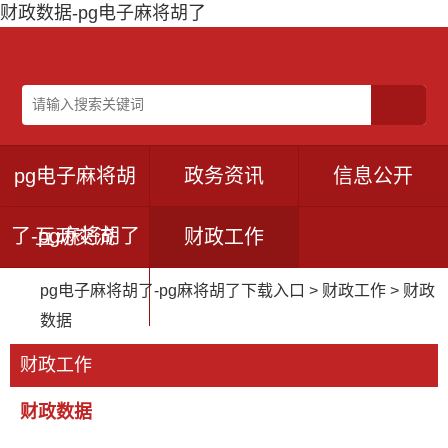
财政数据-pg电子麻将胡了
pg电子麻将胡
政务资讯
信息公开
了-pg麻将胡了
互动交流
财政工作
pg电子麻将胡了-pg麻将胡了下载入口
>
财政工作
>
财政
下载入口
数据
财政工作
财政数据