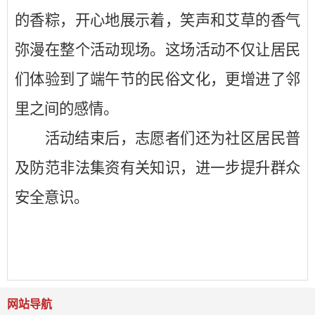
的香粽，开心地展示着，笑声和艾草的香气
弥漫在整个活动现场。这场活动不仅让居民
们体验到了端午节的民俗文化，更增进了邻
里之间的感情。
活动结束后，志愿者们还为社区居民普
及防范非法集资有关知识，进一步提升群众
安全意识。
网站导航