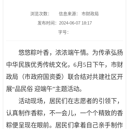
浏览次数：
信息来源： 市财政局
发布时间：2024-06-07 18:17
字号：
悠悠粽叶香，浓浓端午情。为传承弘扬
中华民族优秀传统文化，
6月5日下午，市财
政局（市政府国资委）联合结对共建社区开
展“品民俗 迎端午”主题活动。
活动现场，居民们在志愿者的引领下，
认真制作香粽，不一会儿，一个个精致的香
粽便呈现在眼前。居民们拿着自己亲手制作