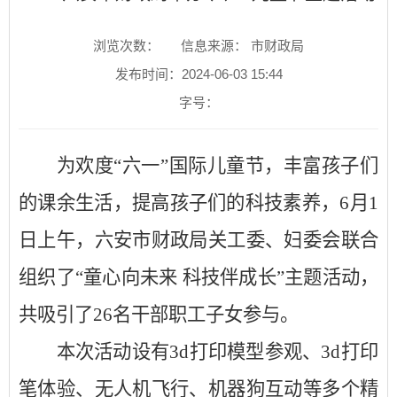
浏览次数：
信息来源： 市财政局
发布时间：2024-06-03 15:44
字号：
为欢度
“六一”国际儿童节，丰富孩子们
的课余生活，提高孩子们的科技素养，6月1
日上午，六安市财政局关工委、妇委会联合
组织了“童心向未来 科技伴成长”主题活动，
共吸引了26名干部职工子女参与。
本次活动设有
3d打印模型参观、3d打印
笔体验、无人机飞行、机器狗互动等多个精