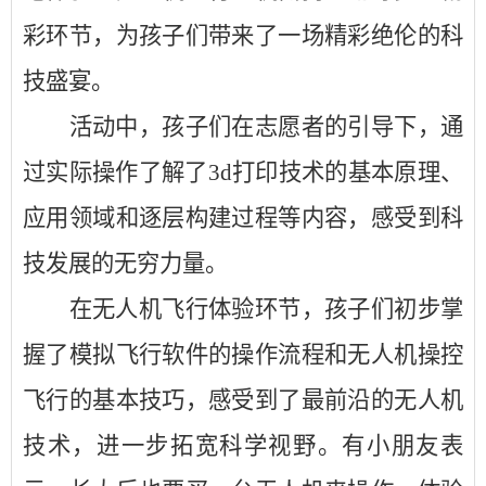
彩环节，为孩子们带来了一场精彩绝伦的科
技盛宴。
活动中，孩子们在志愿者的引导下，通
过实际操作了解了
3d打印技术的基本原理、
应用领域和逐层构建过程等内容，感受到科
技发展的无穷力量。
在无人机飞行体验环节，孩子们初步掌
握了模拟飞行软件的操作流程和无人机操控
飞行的基本技巧，感受到了最前沿的无人机
技术，进一步拓宽科学视野。有小朋友表