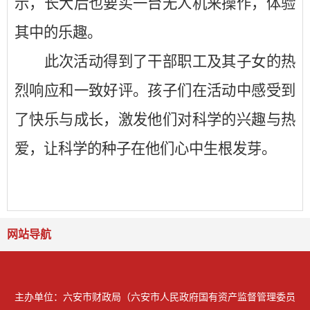
示，长大后也要买一台无人机来操作，体验
其中的乐趣。
此次活动得到了干部职工及其子女的热
烈响应和一致好评。孩子们在活动中感受到
了快乐与成长，激发他们
对科学的兴趣与热
爱
，让科学的种子在他们心中生根发芽。
网站导航
主办单位：六安市财政局（六安市人民政府国有资产监督管理委员