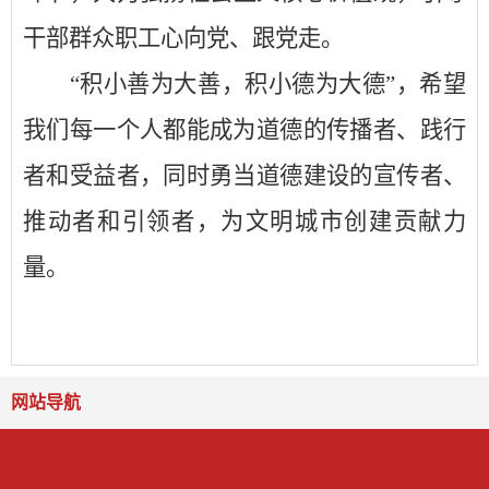
干部
群众
职工心向党、跟党走。
“积小善为大善，积小德为大德”，希望
我们每一个人都能成为道德的传播者、践行
者和受益者，同时勇当道德建设的宣传者、
推动者和引领者，为文明城市创建贡献力
量。
网站导航