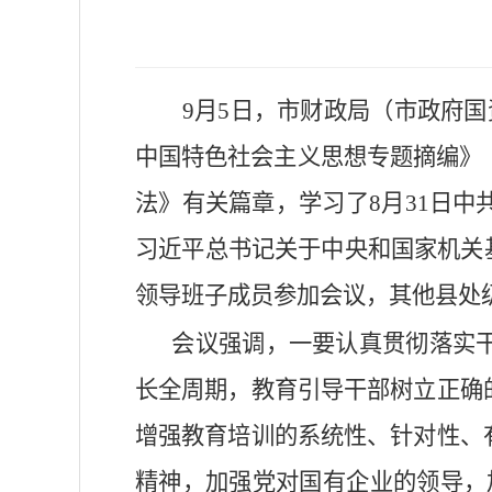
9月5日，市财政局（市政府
中国特色社会主义思想专题摘编》
法》
有关篇章，学习了8月31日
习近平总书记关于中央和国家机关
领导班子成员参加会议，其他县处
会议强调，一要认真贯彻落实干
长全周期，教育引导干部树立正确
增强教育培训的系统性、针对性、
精神，加强党对国有企业的领导，