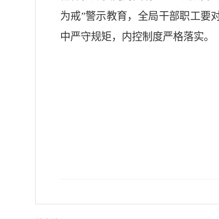
为戒”警示教育，全局干部职工要
中严守规矩，内控制度严格落实。