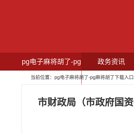
pg电子麻将胡了-pg
政务资讯
当前位置：
pg电子麻将胡了-pg麻将胡了下载入口
麻将胡了下载入口
市财政局（市政府国资