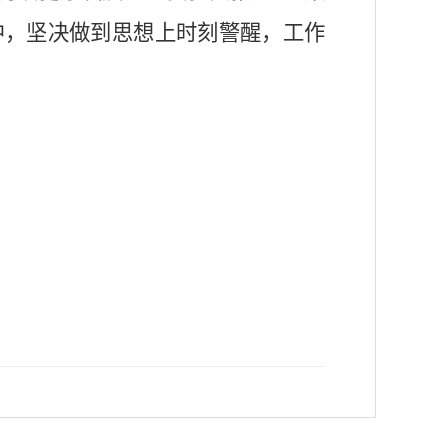
中，坚决做到思想上时刻警醒，工作