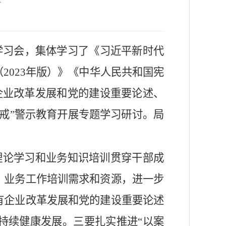
学习会，集体学习了
《习近平新时代
023年版）》
《中华人民共和国宪
企业改革发展和党的建设重要论述、
戒”警示教育开展专题学习研讨。局
论学习和业务知识培训贯穿干部成
、业务工作培训需求和资源，进一步
有企业改革发展和党的建设重要论述
持续健康发展。三要扎实推进
“以案