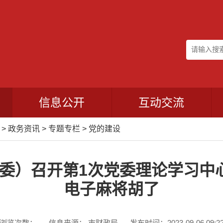
信息公开
互动交流
>
政务资讯
>
专题专栏
>
党的建设
委）召开第1次党委理论学习中心
电子麻将胡了
浏览次数：
信息来源： 市财政局
发布时间：2023-09-06 09:2