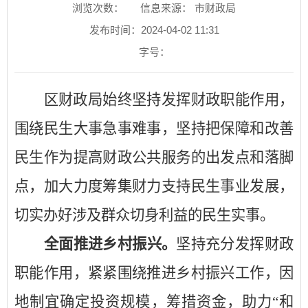
浏览次数：
信息来源： 市财政局
发布时间：2024-04-02 11:31
字号：
区财政局始终坚持发挥财政职能作用，
围绕民生大事急事难事，坚持把保障和改善
民生作为提高财政公共服务的出发点和落脚
点，加大力度筹集财力支持民生事业发展，
切实办好涉及群众切身利益的民生实事。
全面推进乡村振兴
。
坚持充分发挥财政
职能作用，紧紧围绕推进乡村振兴工作，
因
地制宜确定投资规模，筹措资金，助力
“和