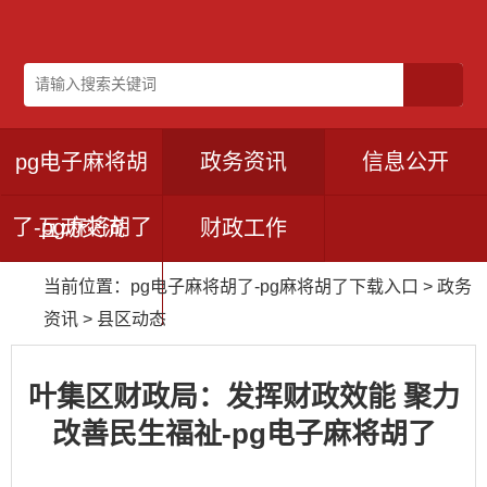
pg电子麻将胡
政务资讯
信息公开
了-pg麻将胡了
互动交流
财政工作
当前位置：
pg电子麻将胡了-pg麻将胡了下载入口
>
政务
下载入口
资讯
>
县区动态
叶集区财政局：发挥财政效能 聚力
改善民生福祉-pg电子麻将胡了