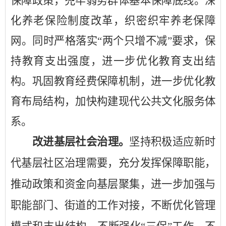
保障政策，兜牢弱势群体基本保障底线。深
化养老保险制度改革，织密织牢养老保障
网。同时严格落实“两个只增不减”要求，保
持教育支出强度，进一步优化教育支出结
构。巩固教育经费保障机制，进一步优化教
育布局结构，加快构建现代公共文化服务体
系。
改进基层社会治理
。
坚持积极适应新时
代基层社区治理需要，充分发挥保障职能，
推动政策和资金向基层聚集，进一步加强与
职能部门、街道的工作对接，不断优化管理