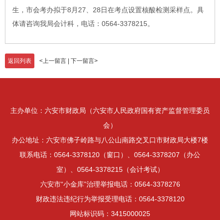
生，市会考办拟于8月27、28日在考点设置核酸检测采样点。具
体请咨询我局会计科，电话：0564-3378215。
返回列表
<
上一留言
|
下一留言
>
主办单位：六安市财政局（六安市人民政府国有资产监督管理委员
会）
办公地址：六安市佛子岭路与八公山南路交叉口市财政局大楼7楼
联系电话：0564-3378120（窗口）、0564-3378207（办公
室）、0564-3378215（会计考试）
六安市“小金库”治理举报电话：0564-3378276
财政违法违纪行为举报受理电话：0564-3378120
网站标识码：3415000025