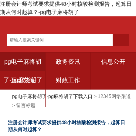
注册会计师考试要求提供48小时核酸检测报告，起算日
期从何时起算？-pg电子麻将胡了
pg电子麻将胡
政务资讯
信息公开
了-pg麻将胡了
互动交流
财政工作
pg电子麻将胡了-pg麻将胡了下载入口
>
12345网络渠道
下载入口
>
留言标题
注册会计师考试要求提供48小时核酸检测报告，起算日
期从何时起算？