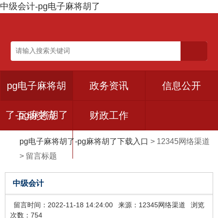
中级会计-pg电子麻将胡了
pg电子麻将胡
政务资讯
信息公开
了-pg麻将胡了
互动交流
财政工作
pg电子麻将胡了-pg麻将胡了下载入口
>
12345网络渠道
下载入口
>
留言标题
中级会计
留言时间：2022-11-18 14:24:00
来源：12345网络渠道
浏览
次数：754