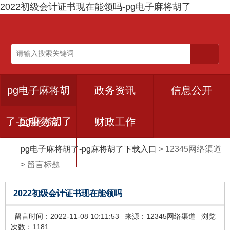
2022初级会计证书现在能领吗-pg电子麻将胡了
pg电子麻将胡
政务资讯
信息公开
了-pg麻将胡了
互动交流
财政工作
pg电子麻将胡了-pg麻将胡了下载入口
>
12345网络渠道
下载入口
>
留言标题
2022初级会计证书现在能领吗
留言时间：2022-11-08 10:11:53
来源：12345网络渠道
浏览
次数：1181