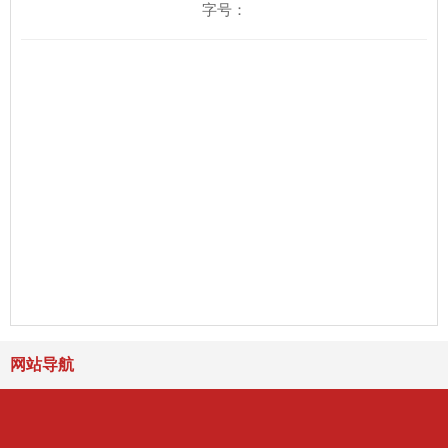
字号：
网站导航