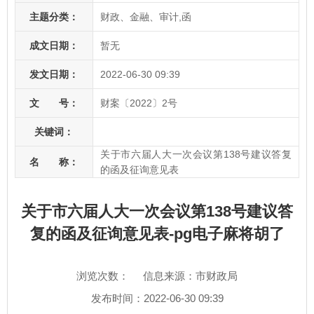
主题分类：
财政、金融、审计,函
成文日期：
暂无
发文日期：
2022-06-30 09:39
文 号：
财案〔2022〕2号
关键词：
关于市六届人大一次会议第138号建议答复
名 称：
的函及征询意见表
关于市六届人大一次会议第138号建议答
复的函及征询意见表-pg电子麻将胡了
浏览次数：
信息来源：市财政局
发布时间：2022-06-30 09:39