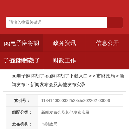
pg电子麻将胡
政务资讯
信息公开
了-pg麻将胡了
互动交流
财政工作
pg电子麻将胡了-pg麻将胡了下载入口
> > 市财政局
>
新
下载入口
闻发布
>
新闻发布会及其他发布实录
索引号：
1134140000322523x5/202202-00006
组配分类：
新闻发布会及其他发布实录
发布机构：
市财政局