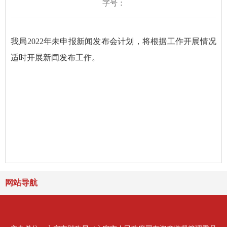
字号：
我局2022年未申报新闻发布会计划，将根据工作开展情况
适时开展新闻发布工作。
网站导航