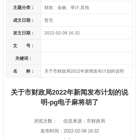
主题分类：
财政、金融、审计,其他
成文日期：
暂无
发文日期：
2022-02-08 16:32
文 号：
关键词：
名 称：
关于市财政局2022年新闻发布计划的说明
关于市财政局2022年新闻发布计划的说
明-pg电子麻将胡了
浏览次数：
信息来源：市财政局
发布时间：2022-02-08 16:32