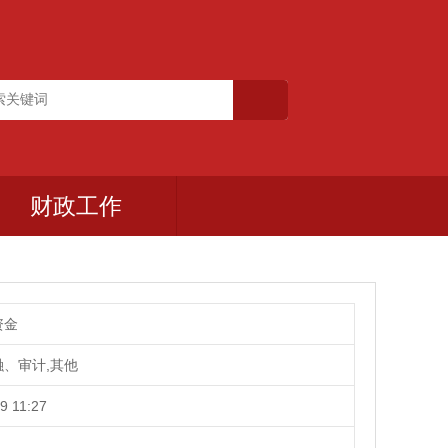
财政工作
资金
、审计,其他
9 11:27