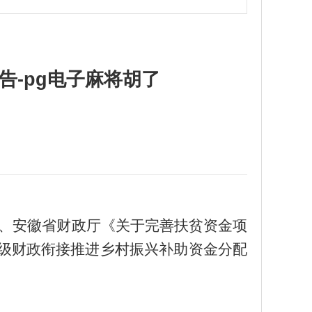
-pg电子麻将胡了
、安徽省财政厅《关于完善扶贫资金项
级财政衔接推进乡村振兴补助资金
分配