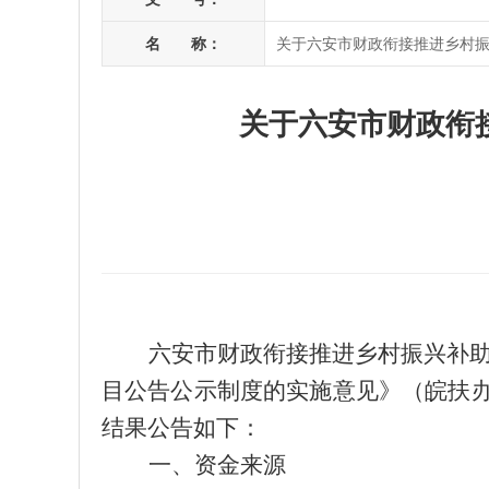
名 称：
关于六安市财政衔接推进乡村
关于六安市财政衔
六安市财政衔接推进乡村振兴补
目公告公示制度的实施意见》（皖扶
结果公告如下：
一、资金来源