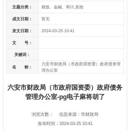
主题分类：
财政、金融、审计,其他
成文日期：
暂无
发文日期：
2024-03-25 10:41
文 号：
关键词：
六安市财政局（市政府国资委）政府债务管
名 称：
理办公室
六安市财政局（市政府国资委）政府债务
管理办公室-pg电子麻将胡了
浏览次数：
信息来源：市财政局
发布时间：2024-03-25 10:41