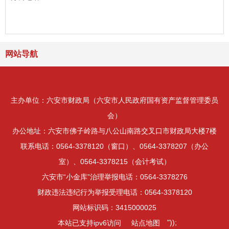
网站导航
主办单位：六安市财政局（六安市人民政府国有资产监督管理委员
会）
办公地址：六安市佛子岭路与八公山南路交叉口市财政局大楼7楼
联系电话：0564-3378120（窗口）、0564-3378207（办公
室）、0564-3378215（会计考试）
六安市“小金库”治理举报电话：0564-3378276
财政违法违纪行为举报受理电话：0564-3378120
网站标识码：3415000025
"));
本站已支持ipv6访问
站点地图