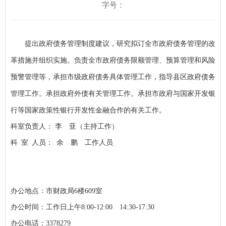
字号：
提出政府债务管理制度建议，研究拟订全市政府债务管理的改
革措施并组织实施。负责全市政府债务限额管理、预算管理和风险
预警管理等，承担市级政府债务具体管理工作，指导县区政府债务
管理工作。承担政府外债有关管理工作。承担市政府与国家开发银
行等国家政策性银行开发性金融合作的有关工作。
科室负责人：
李 亚（主持工作）
科 室 人员：
余 鹏 工作人员
办公地点：市财政局6楼609室
办公时间：工作日上午8:00-12:00 14:30-17:30
办公电话：3378279