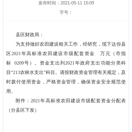
发布时间：2021-05-11 15:09
字号：
县区财政局：
为支持做好农田建设相关工作，经研究，现下达你县
区2021年高标准农田建设市级配套资金 万元（市指
标 0209号）。资金支出列2021年政府支出功能分类科
目“213农林水支出”科目。请按财政资金管理有关规定，及
时拨付使用资金，严格资金管理，确保资金安全规范使
用。
附件：2021年高标准农田建设市级配套资金分配表
（分县区下发）