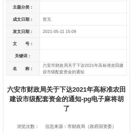
主题分类：
成文日期：
暂无
发文日期：
2021-05-11 15:09
文 号：
关键词：
六安市财政局关于下达2021年高标准农田建
名 称：
设市级配套资金的通知
六安市财政局关于下达2021年高标准农田
建设市级配套资金的通知-pg电子麻将胡
了
浏览次数：
信息来源：市财政局（政府国资委）