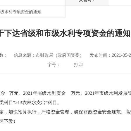
市级水利专项资金的通知
于下达省级和市级水利专项资金的通知-
数：
信息来源：市财政局（政府国资委）
发布时间：2021-05-28
字号：
打印
金 万元、2021年省级水利资金 万元、2021年市级水利发展
类科目“213农林水支出”科目。
定，加快预算执行，严格资金管理，确保财政资金安全规范、高
区下发）