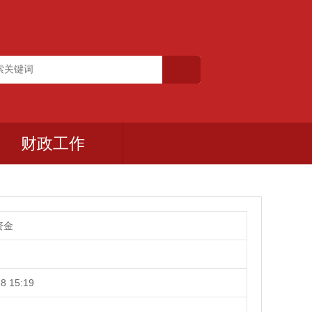
财政工作
资金
8 15:19