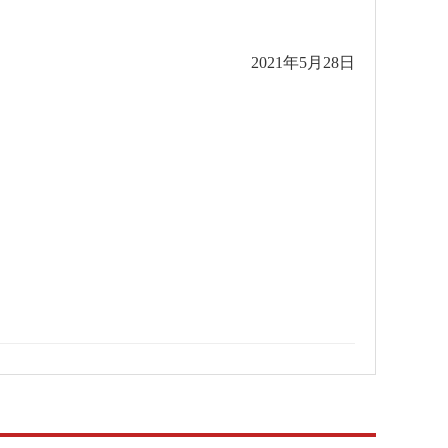
2021年5月28日