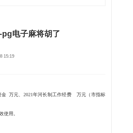
pg电子麻将胡了
 15:19
资金 万元、2021年河长制工作经费 万元（市指标
效使用。