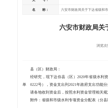
名 称：
六安市财政局关于下达省级和
六安市财政局关
浏览次
县（区）财政局：
经研究，现下达你县（区）2020年省级水利资
单 0222号），资金支出列2021年政府支出功能分
请各地收到资金后，按照水利资金管理相关规
附件：省级和市级水利专项资金分配表（分县