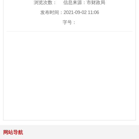
浏览次数：
信息来源：市财政局
发布时间：2021-09-02 11:06
字号：
网站导航