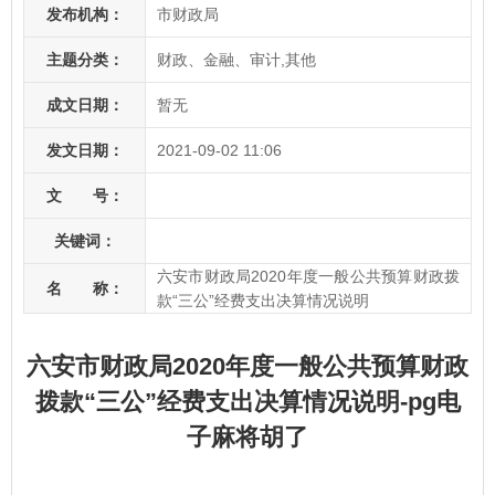
发布机构：
市财政局
主题分类：
财政、金融、审计,其他
成文日期：
暂无
发文日期：
2021-09-02 11:06
文 号：
关键词：
六安市财政局2020年度一般公共预算财政拨
名 称：
款“三公”经费支出决算情况说明
六安市财政局2020年度一般公共预算财政
拨款“三公”经费支出决算情况说明-pg电
子麻将胡了