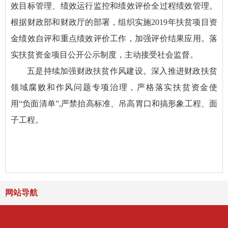
效目标管理、绩效运行监控和绩效评价全过程绩效管理。
根据财政部和财政厅的部署，组织实施2019年扶贫项目资
金绩效自评和重点绩效评价工作，加强评价结果应用。落
实扶贫资金项目公开公示制度，主动接受社会监督。
五是持续加强财政扶贫作风建设。深入推进财政扶贫
领域腐败和作风问题专项治理，严格落实扶贫资金使
用“负面清单”,严禁抬高标准、吊高胃口和搞形象工程、面
子工程。
网站导航