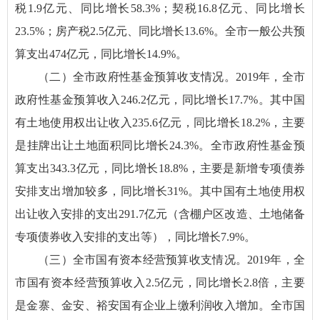
税1.9亿元、同比增长58.3%；契税16.8亿元、同比增长
23.5%；房产税2.5亿元、同比增长13.6%。全市一般公共预
算支出474亿元，同比增长14.9%。
（二）全市政府性基金预算收支情况。2019年，全市
政府性基金预算收入246.2亿元，同比增长17.7%。其中国
有土地使用权出让收入235.6亿元，同比增长18.2%，主要
是挂牌出让土地面积同比增长24.3%。全市政府性基金预
算支出343.3亿元，同比增长18.8%，主要是新增专项债券
安排支出增加较多，同比增长31%。其中国有土地使用权
出让收入安排的支出291.7亿元（含棚户区改造、土地储备
专项债券收入安排的支出等），同比增长7.9%。
（三）全市国有资本经营预算收支情况。2019年，全
市国有资本经营预算收入2.5亿元，同比增长2.8倍，主要
是金寨、金安、裕安国有企业上缴利润收入增加。全市国