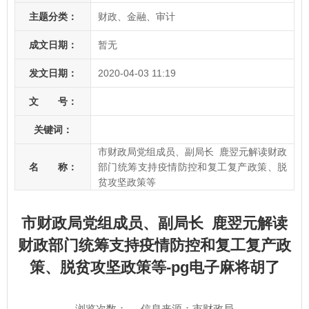
主题分类：
财政、金融、审计
成文日期：
暂无
发文日期：
2020-04-03 11:19
文 号：
关键词：
市财政局党组成员、副局长 鹿翌元解读财政
名 称：
部门统筹支持疫情防控和复工复产政策、脱
贫攻坚政策等
市财政局党组成员、副局长 鹿翌元解读
财政部门统筹支持疫情防控和复工复产政
策、脱贫攻坚政策等-pg电子麻将胡了
浏览次数：
信息来源：市财政局