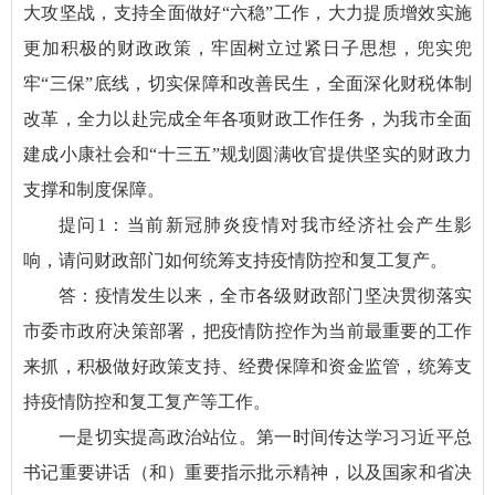
大攻坚战，支持全面做好“六稳”工作，大力提质增效实施
更加积极的财政政策，牢固树立过紧日子思想，兜实兜
牢“三保”底线，切实保障和改善民生，全面深化财税体制
改革，全力以赴完成全年各项财政工作任务，为我市全面
建成小康社会和“十三五”规划圆满收官提供坚实的财政力
支撑和制度保障。
提问1：当前新冠肺炎疫情对我市经济社会产生影
响，请问财政部门如何统筹支持疫情防控和复工复产。
答：疫情发生以来，全市各级财政部门坚决贯彻落实
市委市政府决策部署，把疫情防控作为当前最重要的工作
来抓，积极做好政策支持、经费保障和资金监管，统筹支
持疫情防控和复工复产等工作。
一是切实提高政治站位。第一时间传达学习习近平总
书记重要讲话（和）重要指示批示精神，以及国家和省决