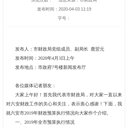
发布时间：2020-04-03 11:19
字号：
发布人：市财政局党组成员、副局长 鹿翌元
发布时间：2020年4月3日上午
发布地点：市政府7号楼新闻发布厅
各位媒体记者朋友：
大家上午好！首先我代表市财政局，对大家一直以来
对六安财政工作的关心和关注，表示衷心感谢！下面，我
就六安市2019年财政预算执行情况向大家作个介绍。
一、2019年全市预算执行情况