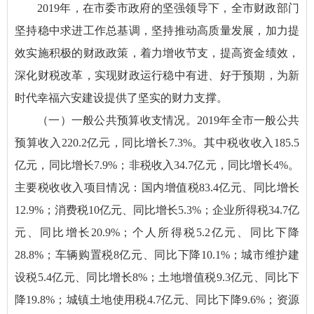
2019年，在市委市政府的坚强领导下，全市财政部门
坚持稳中求进工作总基调，坚持推动高质量发展，加力提
效实施积极的财政政策，着力增收节支，提高资金绩效，
深化财税改革，实现财政运行稳中有进、好于预期，为新
时代幸福六安建设提供了坚实的财力支撑。
（一）一般公共预算收支情况。2019年全市一般公共
预算收入220.2亿元，同比增长7.3%。其中税收收入185.5
亿元，同比增长7.9%；非税收入34.7亿元，同比增长4%。
主要税收收入项目情况：国内增值税83.4亿元、同比增长
12.9%；消费税10亿元、同比增长5.3%；企业所得税34.7亿
元、同比增长20.9%；个人所得税5.2亿元、同比下降
28.8%；车辆购置税8亿元、同比下降10.1%；城市维护建
设税5.4亿元、同比增长8%；土地增值税9.3亿元、同比下
降19.8%；城镇土地使用税4.7亿元、同比下降9.6%；资源