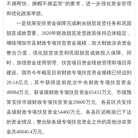
不摘帮扶、摘帽不摘监管”的要求，进一步强化资金管理
和优化政策举措。
一是统筹安排资金保障完成剩余脱贫攻坚任务和巩固
脱贫成效需要。2020年财政脱贫攻坚政策保持总体稳定，
继续增加市县财政专项扶贫资金规模，加大财政涉农资金
整合力度，强化脱贫攻坚和巩固脱贫成效投入保障。同
时，加强资金使用管理、扶贫项目资金绩效管理和项目库
建设。我市今年截至目前财政专项扶贫资金规模已经达到
20.14亿元，其中获得提前批次中央财政专项扶贫资金
49984万元、获省级财政专项扶贫资金65433万元、市级预
算安排市级财政专项扶贫资金29800万元、各县区共安排
县级财政专项扶贫资金54460万元。各县区还根据已下达
的资金情况，整合除各级专项扶贫资金之外的其他涉农资
金共46840.4万元。