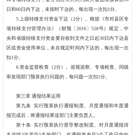
日和60日内下达，未按时下达的，每出现一次扣1分。
5.上级转移支付资金下达（2分）。根据《市对县区专
项转移支付管理办法》（财预〔2016〕528号）规定，中
央和省级转移支付资金要在收到文件之日起30日内下达县
区或资金使用单位，未在规定时间内下达的，每出现一次
扣1分。
6.资金监督检查（2分）。巡视巡察、专项检查、同级
审发现部门预算执行问题的，每问题一次扣1分。
第三章 通报结果运用
第九条 实行预算执行通报制度。月度通报和年度通
报完成后，将通报结果送部门主要负责人。
第十条 实行预算执行督导整改制度。对月度通报排
名连续3次居后5名的部门，在通报发布后5个工作日内向