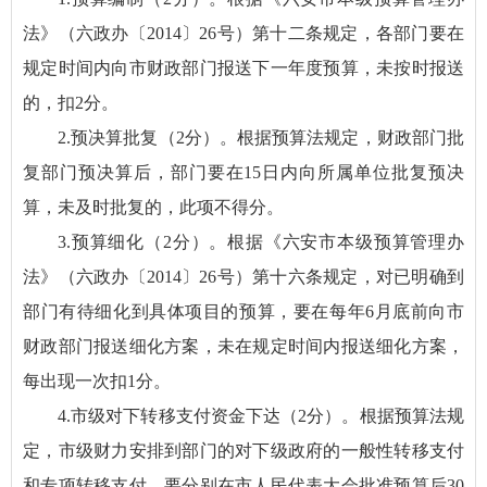
法》（六政办〔2014〕26号）第十二条规定，各部门要在
规定时间内向市财政部门报送下一年度预算，未按时报送
的，扣2分。
2.预决算批复（2分）。根据预算法规定，财政部门批
复部门预决算后，部门要在15日内向所属单位批复预决
算，未及时批复的，此项不得分。
3.预算细化（2分）。根据《六安市本级预算管理办
法》（六政办〔2014〕26号）第十六条规定，对已明确到
部门有待细化到具体项目的预算，要在每年6月底前向市
财政部门报送细化方案，未在规定时间内报送细化方案，
每出现一次扣1分。
4.市级对下转移支付资金下达（2分）。根据预算法规
定，市级财力安排到部门的对下级政府的一般性转移支付
和专项转移支付，要分别在市人民代表大会批准预算后30