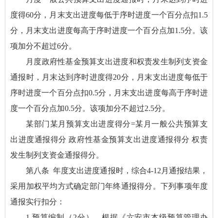
度得60分，月末支出进度每低于序时进度一个百分点扣1.5
分，月末支出进度每高于序时进度一个百分点加1.5分。该
项加分不超过6分。
月度政府性基金预算支出进度和权责发生制列支资金
通报时，月末达到序时进度得20分，月末支出进度每低于
序时进度一个百分点扣0.5分，月末支出进度每高于序时进
度一个百分点加0.5分。该项加分不超过2.5分。
某部门某月预算支出进度得分=某月一般公共预算支
出进度通报得分 政府性基金预算支出进度通报得分 权责
发生制列支资金通报得分。
第八条 年度支出进度通报时，综合4-12月通报结果，
采用加权平均方式确定部门年终通报得分。下列事项年度
通报实行扣分：
1.预算编制（2分）。根据《六安市本级预算管理办