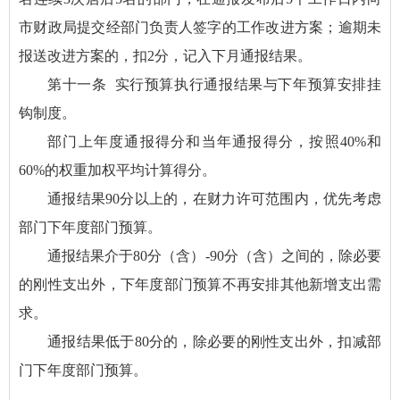
市财政局提交经部门负责人签字的工作改进方案；逾期未
报送改进方案的，扣2分，记入下月通报结果。
第十一条 实行预算执行通报结果与下年预算安排挂
钩制度。
部门上年度通报得分和当年通报得分，按照40%和
60%的权重加权平均计算得分。
通报结果90分以上的，在财力许可范围内，优先考虑
部门下年度部门预算。
通报结果介于80分（含）-90分（含）之间的，除必要
的刚性支出外，下年度部门预算不再安排其他新增支出需
求。
通报结果低于80分的，除必要的刚性支出外，扣减部
门下年度部门预算。