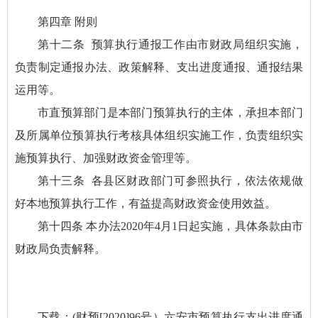
第四章 附则
第十二条 预算执行通报工作由市财政局组织实施，
负责制定通报办法、政策解释、支出进度通报、通报结果
运用等。
市直预算部门是本部门预算执行的主体，承担本部门
及所属单位预算执行考核具体组织实施工作，负责组织实
施预算执行、加强财政资金管理等。
第十三条 各县区财政部门可参照执行，依法依规做
好本地预算执行工作，有益提高财政资金使用效益。
第十四条 本办法2020年4月1日起实施，具体条款由市
财政局负责解释。
下载：
(财预[2020]96号）六安市预算执行支出进度通