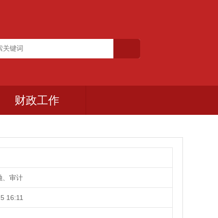
财政工作
融、审计
5 16:11