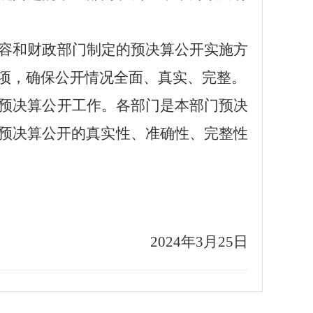
容和财政部门制定的预决算公开实施方
项，确保公开情况全面、真实、完整。
预决算公开工作。各部门是本部门预决
预决算公开的真实性、准确性、完整性
202
4
年
3
月
25
日