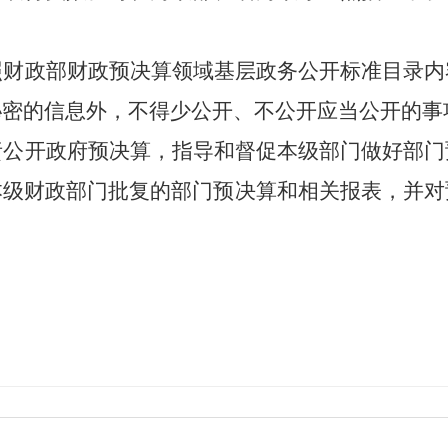
照财政部财政预决算领域基层政务公开标准目录内
秘密的信息外，不得少公开、不公开应当公开的事
责公开政府预决算，指
导和督促本级部门做好部门
本级财政部门批复的部门预决算和相关报表，并对