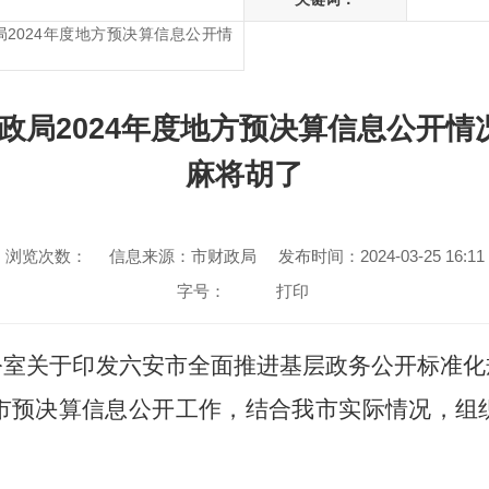
2024年度地方预决算信息公开情
局2024年度地方预决算信息公开情
麻将胡了
浏览次数：
信息来源：市财政局
发布时间：2024-03-25 16:11
字号：
打印
公室关于印发六安市全面推进基层政务公开标准化
我市预决算信息公开工作，结合我市实际情况，组织