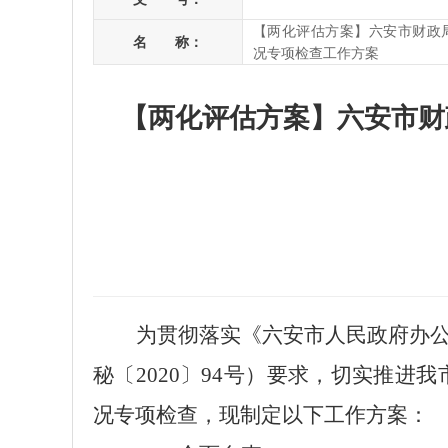
【两化评估方案】六安市财政局
名 称：
况专项检查工作方案
【两化评估方案】六安市财政
为贯彻落实《六安市人民政府办
秘〔
2020〕94号）要求，切实推进
况专项检查，现制定以下工作方案：