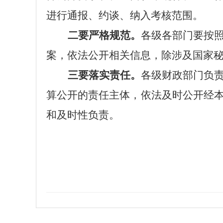
进行通报、约谈、纳入考核范围。
二要严格规范。
各级各部门要按
案，依法公开相关信息，除涉及国家
三要落实责任。
各级财政部门负
算公开的责任主体，依法及时公开经
和及时性负责。