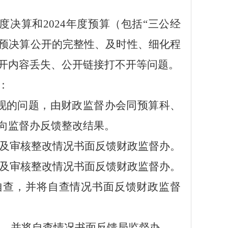
度决算和
202
4
年度预算（包括
“三公经
位预决算公开的完整性、及时性、细化程
开内容丢失、公开链接打不开等问题。
：
现的问题，由财政监督办会同预算科、
向监督办反馈整改结果。
及审核整改情况书面反馈财政监督办。
及审核整改情况书面反馈财政监督办。
自查，并将自查情况书面反馈财政监督
，并将自查情况书面反馈局监督办。