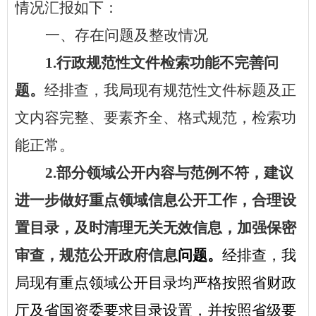
情况汇报如下：
一、存在问题及整改情况
1.行政规范性文件检索功能不完善问
题。
经排查，我局现有规范性文件标题及正
文内容完整、要素齐全、格式规范，检索功
能正常。
2.部分领域公开内容与范例不符，建议
进一步做好重点领域信息公开工作，合理设
置目录，及时清理无关无效信息，加强保密
审查，规范公开政府信息
问题。
经排查，我
局现有重点领域公开目录均严格按照省财政
厅及省国资委要求目录设置，并按照省级要