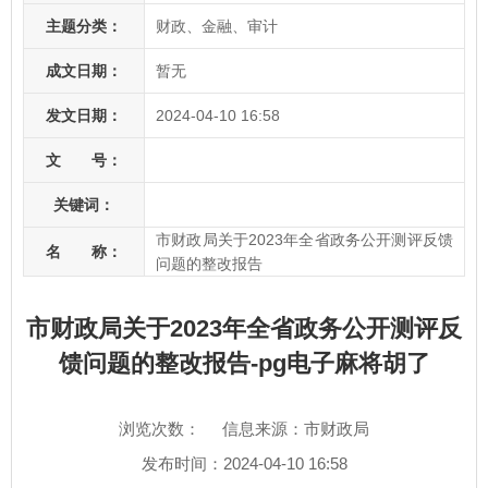
主题分类：
财政、金融、审计
成文日期：
暂无
发文日期：
2024-04-10 16:58
文 号：
关键词：
市财政局关于2023年全省政务公开测评反馈
名 称：
问题的整改报告
市财政局关于2023年全省政务公开测评反
馈问题的整改报告-pg电子麻将胡了
浏览次数：
信息来源：市财政局
发布时间：2024-04-10 16:58