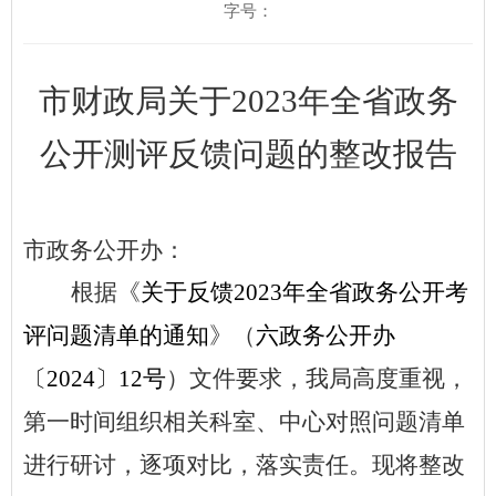
字号：
市财政局关于
2023年全省政务
公开测评反馈问题的整改报告
市政务公开办：
根据《
关于反馈
2023年全省政务公开考
评问题清单的通知
》（
六政务公开办
〔
2024〕12号
）文件要求，我局高度重视，
第一时间组织相关科室、中心对照问题清单
进行研讨，逐项对比，落实责任。现将整改