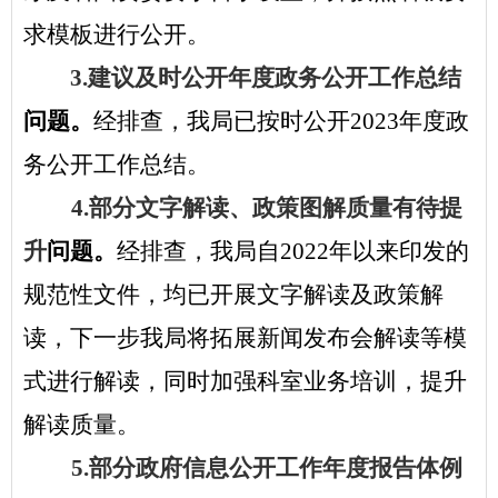
求模板进行公开。
3.建议及时公开年度政务公开工作总结
问题。
经排查，我局已按时公开
2023年度政
务公开工作总结。
4.部分文字解读、政策图解质量有待提
升
问题。
经排查，我局自
2022年以来印发的
规范性文件，均已开展文字解读及政策解
读，下一步我局将拓展新闻发布会解读等模
式进行解读，同时加强科室业务培训，提升
解读质量。
5.部分政府信息公开工作年度报告体例