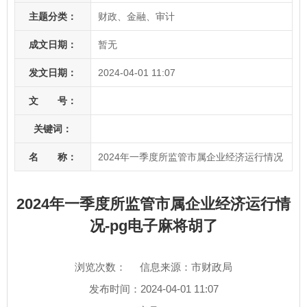
主题分类：
财政、金融、审计
成文日期：
暂无
发文日期：
2024-04-01 11:07
文 号：
关键词：
名 称：
2024年一季度所监管市属企业经济运行情况
2024年一季度所监管市属企业经济运行情
况-pg电子麻将胡了
浏览次数：
信息来源：市财政局
发布时间：2024-04-01 11:07