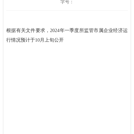
字号：
根据有关文件要求，2024年一季度所监管市属企业经济运
行情况预计于10月上旬公开