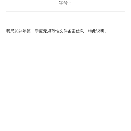
字号：
我局2024年第一季度无规范性文件备案信息，特此说明。