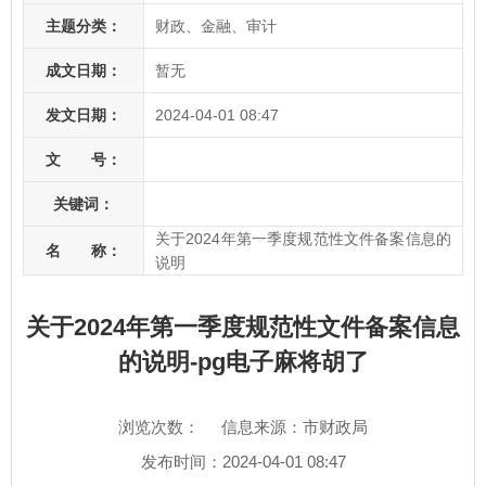
主题分类：
财政、金融、审计
成文日期：
暂无
发文日期：
2024-04-01 08:47
文 号：
关键词：
关于2024年第一季度规范性文件备案信息的
名 称：
说明
关于2024年第一季度规范性文件备案信息
的说明-pg电子麻将胡了
浏览次数：
信息来源：市财政局
发布时间：2024-04-01 08:47