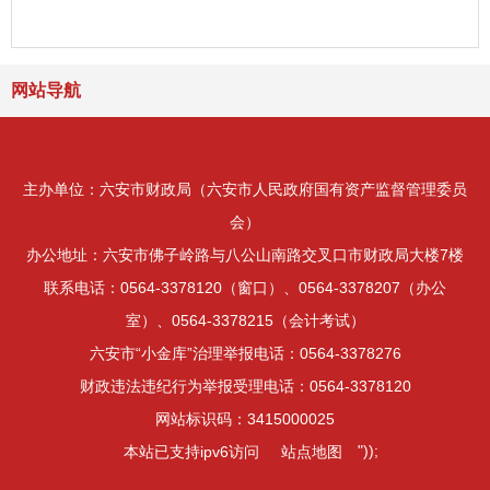
网站导航
主办单位：六安市财政局（六安市人民政府国有资产监督管理委员
会）
办公地址：六安市佛子岭路与八公山南路交叉口市财政局大楼7楼
联系电话：0564-3378120（窗口）、0564-3378207（办公
室）、0564-3378215（会计考试）
六安市“小金库”治理举报电话：0564-3378276
财政违法违纪行为举报受理电话：0564-3378120
网站标识码：3415000025
"));
本站已支持ipv6访问
站点地图