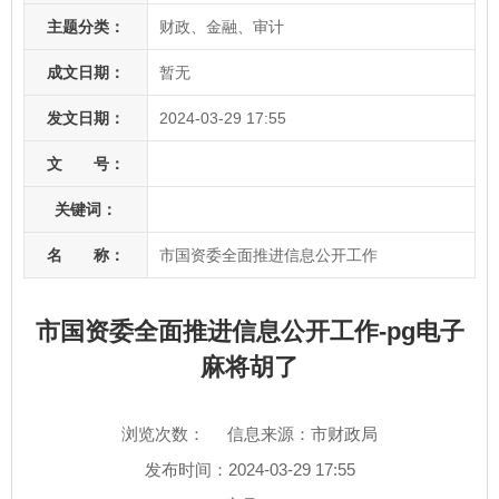
主题分类：
财政、金融、审计
成文日期：
暂无
发文日期：
2024-03-29 17:55
文 号：
关键词：
名 称：
市国资委全面推进信息公开工作
市国资委全面推进信息公开工作-pg电子
麻将胡了
浏览次数：
信息来源：市财政局
发布时间：2024-03-29 17:55