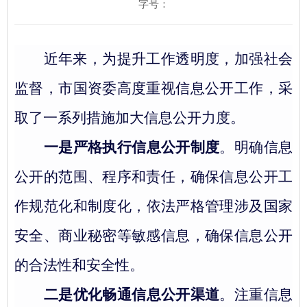
字号：
近年来，为提升工作透明度
，
加
强
社会
监督，市国资委高度重视信息公开工作，采
取了一系列措施加
大
信息公开力度。
一是严格执行信息公开制度
。明确信息
公开的范围、程序和责任，确保信息公开工
作规范化和制度化，
依法严格管理涉及国家
安全、商业秘密等敏感信息
，
确保信息公开
的合法性和安全性。
二是优化畅通信息公开渠道
。注重信息