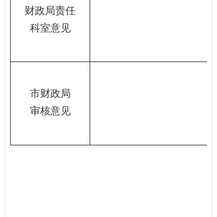
财政局责任
科室意见
市财政局
审核意见