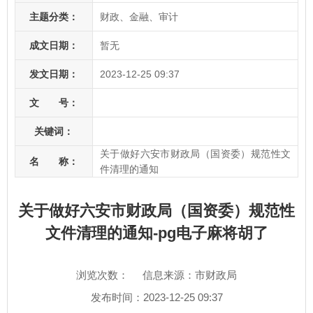
主题分类：
财政、金融、审计
成文日期：
暂无
发文日期：
2023-12-25 09:37
文 号：
关键词：
关于做好六安市财政局（国资委）规范性文
名 称：
件清理的通知
关于做好六安市财政局（国资委）规范性
文件清理的通知-pg电子麻将胡了
浏览次数：
信息来源：市财政局
发布时间：2023-12-25 09:37