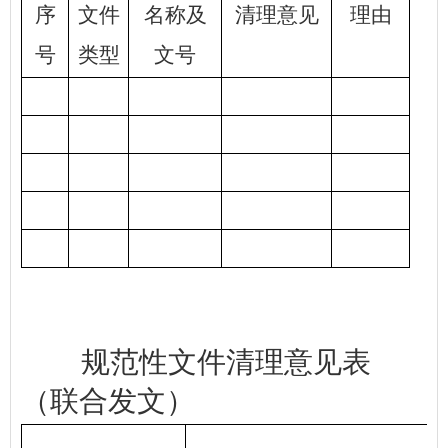
序
文件
名称及
清理意见
理由
号
类型
文号
规范性文件清理意见表
（
联合发文
）