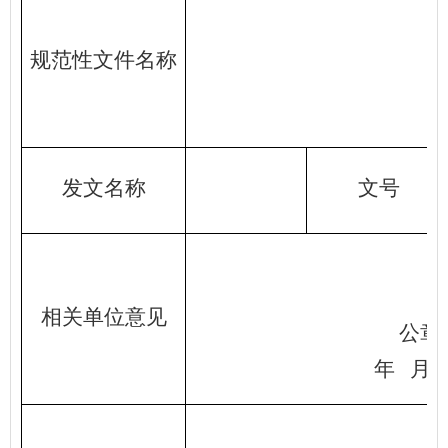
规范性文件名称
发文名称
文号
相关单位意见
公章
年
月