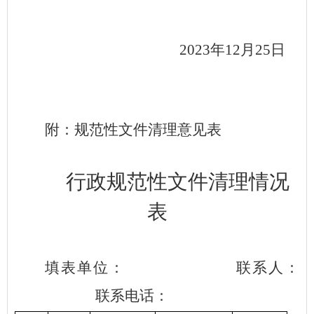
2023年12月25日
附：规范性文件清理意见表
行政规范性文件清理情况
表
填表单位：
联系人：
联系电话：