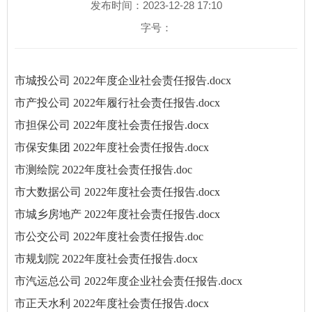
发布时间：2023-12-28 17:10
字号：
市城投公司 2022年度企业社会责任报告.docx
市产投公司 2022年履行社会责任报告.docx
市担保公司 2022年度社会责任报告.docx
市保安集团 2022年度社会责任报告.docx
市测绘院 2022年度社会责任报告.doc
市大数据公司 2022年度社会责任报告.docx
市城乡房地产 2022年度社会责任报告.docx
市公交公司 2022年度社会责任报告.doc
市规划院 2022年度社会责任报告.docx
市汽运总公司 2022年度企业社会责任报告.docx
市正天水利 2022年度社会责任报告.docx