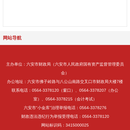
网站导航
主办单位：六安市财政局（六安市人民政府国有资产监督管理委员
会）
办公地址：六安市佛子岭路与八公山南路交叉口市财政局大楼7楼
联系电话：0564-3378120（窗口）、0564-3378207（办公
室）、0564-3378215（会计考试）
六安市“小金库”治理举报电话：0564-3378276
财政违法违纪行为举报受理电话：0564-3378120
网站标识码：3415000025