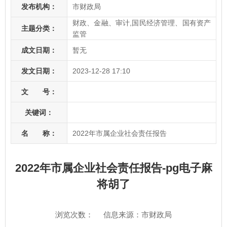
发布机构：
市财政局
财政、金融、审计,国民经济管理、国有资产
主题分类：
监管
成文日期：
暂无
发文日期：
2023-12-28 17:10
文 号：
关键词：
名 称：
2022年市属企业社会责任报告
2022年市属企业社会责任报告-pg电子麻
将胡了
浏览次数：
信息来源：市财政局