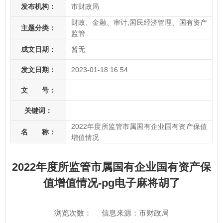
发布机构：
市财政局
财政、金融、审计,国民经济管理、国有资产
主题分类：
监管
成文日期：
暂无
发文日期：
2023-01-18 16:54
文 号：
关键词：
2022年度所监管市属国有企业国有资产保值
名 称：
增值情况
2022年度所监管市属国有企业国有资产保
值增值情况-pg电子麻将胡了
浏览次数：
信息来源：市财政局