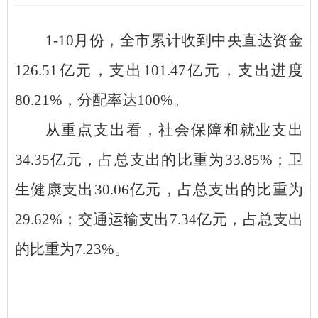
1-10月份
，
全市累计
收到中央直达资金
126.51亿元，支出101.47亿元，支出进度
80.21%，分配率达100%。
从重点支出看，社会保障和就业支出
34.35亿元，占总支出的比重为
33.85%
；
卫
生健康支出
30.06亿元，占总支出的比重为
29.62%
；
交通运输
支出
7.34亿元，占总支出
的比重为7.23%。