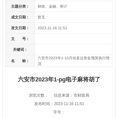
主题分类：
财政、金融、审计
成文日期：
暂无
发文日期：
2023-11-16 11:51
文 号：
关键词：
六安市2023年1-10月份直达资金预算执行情
名 称：
况
六安市2023年1-pg电子麻将胡了
浏览次数：
信息来源：市财政局
发布时间：2023-11-16 11:51
字号：