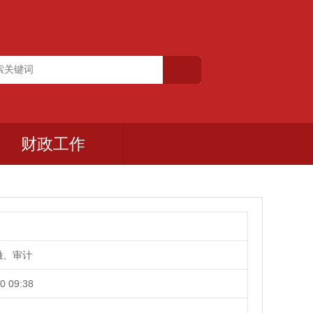
财政工作
融、审计
0 09:38