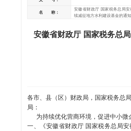
安徽省财政厅 国家税务总局
名 称：
续减征地方水利建设基金的通
安徽省财政厅 国家税务总
各市、县（区）财政局，国家税务总
局：
为持续优化营商环境，促进中小微
一、《安徽省财政厅
国家税务总局安