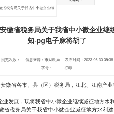
安徽省税务局关于我省中小微企业继
知
局安徽省税务局关于我省中小微企业继
知-pg电子麻将胡了
浏览次数：
信息来源：市财政局
发布时间：2023-06-30 09:38
字号：
打印
局安徽省各市、县（区）税务局，江北、江南产业
企业发展，现将我省中小微企业继续减征地方水
徽省税务局关于我省中小微企业减征地方水利建