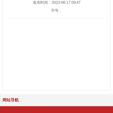
发布时间：2023-06-17 09:47
字号：
网站导航