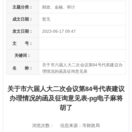
主题分类：
财政、金融、审计
成文日期：
暂无
发文日期：
2023-06-17 09:47
文 号：
关键词：
关于市六届人大二次会议第84号代表建议办
名 称：
理情况的函及征询意见表
关于市六届人大二次会议第84号代表建议
办理情况的函及征询意见表-pg电子麻将
胡了
浏览次数：
信息来源：市财政局