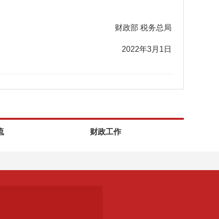
财政部 税务总局
2022年3月1日
流
财政工作