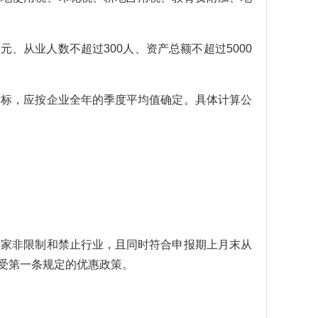
从业人数不超过300人、资产总额不超过5000
标，应按企业全年的季度平均值确定。具体计算公
家非限制和禁止行业，且同时符合申报期上月末从
享受第一条规定的优惠政策。