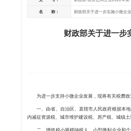
名 称：
财政部关于进一步实施小微企业
财政部关于进一步实
为进一步支持小微企业发展，现将有关税费政
一、由省、自治区、直辖市人民政府根据本地区
内减征资源税、城市维护建设税、房产税、城镇土
二、增值税小规模纳税人、小型微利企业和个体