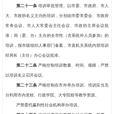
第二十一条
培训审批管理。以市委、市政府、市人
大、市政协名义主办的培训，分别由市委常委会、市政府
常务会议、市人大常委会主任会议、市政协主席会议批
准；局（委、办）主办的全市性（含系统外人员参加）的
培训，报市级组织人事部门备案。市直机关系统内部培训
经局长（主任）办公会议批准。
第二十二条
严格控制培训数量、时间、规模，严禁
以培训名义召开会议。
第二十三条
严格控制在市外举办培训。培训应当充
分利用市内党校、行政学院、大专院校等教学资源。
严禁委托赢利性社会机构举办培训。