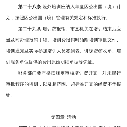
第二十八条
境外培训应纳入年度因公出国（境）计
划，按照因公出国（境）管理有关规定和标准执行。
第二十九条
培训费报销。市直机关在培训结束后应
当及时办理报销手续。培训费报销时须附培训审批文件、
培训通知及实际参加培训人员签到表、讲课费签收单、培
训服务单位提供的费用原始明细单据等凭证。
财务部门要严格按规定审核培训费开支，对未履行
审批程序的培训，以及超范围、超标准开支的经费不予报
销。
第四章
活动