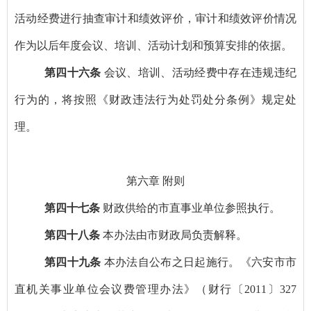
活动经费进行抽查审计和绩效评价，审计和绩效评价情况
作为以后年度会议、培训、活动计划和预算安排的依据。
第四十六条
会议、培训、活动经费中存在违规违纪
行为的，将按照《财政违法行为处罚处分条例》规定处
理。
第六章
附则
第四十七条
财政供给的市直事业单位参照执行。
第四十八条
本办法由市财政局负责解释。
第四十九条
本办法自公布之日起施行。《六安市市
直机关事业单位会议费管理办法》（财行〔
2011
〕
327