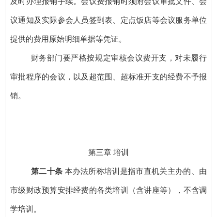
及时办理报销手续。会议费报销时须附会议审批文件、会
议通知及实际参会人员签到表、定点饭店等会议服务单位
提供的费用原始明细单据等凭证。
财务部门要严格按规定审核会议费开支，对未履行
审批程序的会议，以及超范围、超标准开支的经费不予报
销。
第三章
培训
第二十条
本办法所称培训是指市直机关主办的、由
市级财政预算安排经费的各类培训（含讲座等），不含调
学培训。