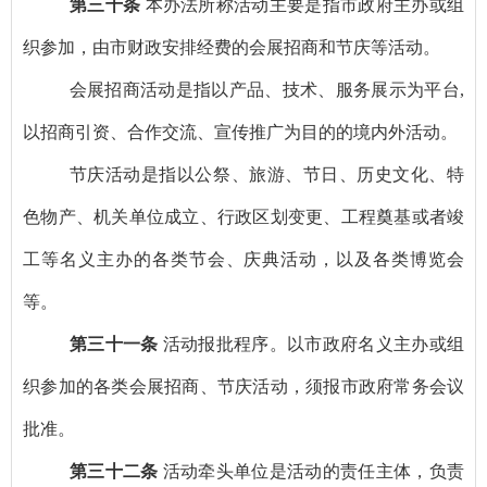
第三十条
本办法所称活动主要是指市政府主办或组
织参加，由市财政安排经费的会展招商和节庆等活动。
会展招商活动是指以产品、技术、服务展示为平台
,
以招商引资、合作交流、宣传推广为目的的境内外活动。
节庆活动是指以公祭、旅游、节日、历史文化、特
色物产、机关单位成立、行政区划变更、工程奠基或者竣
工等名义主办的各类节会、庆典活动，以及各类博览会
等。
第三十一条
活动报批程序。以市政府名义主办或组
织参加的各类会展招商、节庆活动，须报市政府常务会议
批准。
第三十二条
活动牵头单位是活动的责任主体，负责