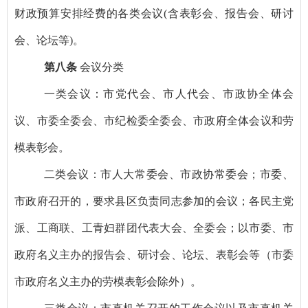
财政预算安排经费的各类会议
(
含表彰会、报告会、研讨
会、论坛等
)
。
第八条
会议分类
一类会议：市党代会、市人代会、市政协全体会
议、市委全委会、市纪检委全委会、市政府全体会议和劳
模表彰会。
二类会议：市人大常委会、市政协常委会；市委、
市政府召开的，要求县区负责同志参加的会议；各民主党
派、工商联、工青妇群团代表大会、全委会；以市委、市
政府名义主办的报告会、研讨会、论坛、表彰会等（市委
市政府名义主办的劳模表彰会除外）。