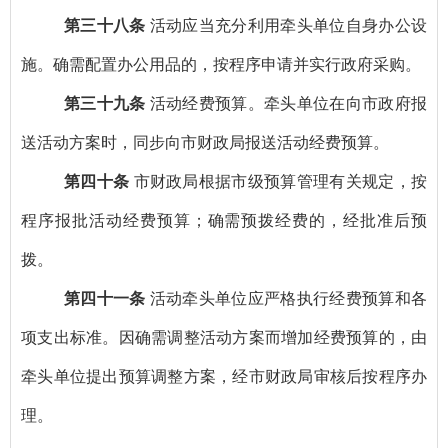
第三十八条
活动应当充分利用牵头单位自身办公设
施。确需配置办公用品的，按程序申请并实行政府采购。
第三十九条
活动经费预算。牵头单位在向市政府报
送活动方案时，同步向市财政局报送活动经费预算。
第四十条
市财政局根据市级预算管理有关规定，按
程序报批活动经费预算；确需预拨经费的，经批准后预
拨。
第四十一条
活动牵头单位应严格执行经费预算和各
项支出标准。因确需调整活动方案而增加经费预算的，由
牵头单位提出预算调整方案，经市财政局审核后按程序办
理。