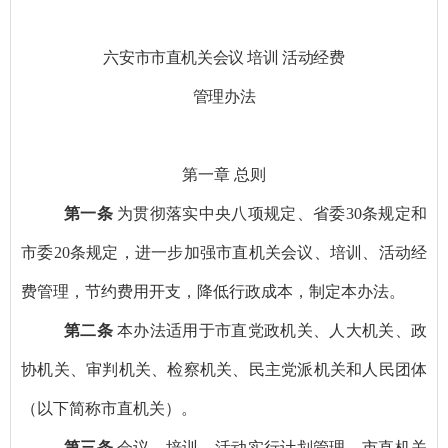
六安市市直机关会议
培训
活动经费
管理办法
第一章
总则
第一条
为贯彻落实中央八项规定、省委
30
条规定和
市委
20
条规定，进一步加强市直机关会议、培训、活动经
费管理，节约费用开支，降低行政成本，制定本办法。
第二条
本办法适用于市直党政机关、人大机关、政
协机关、审判机关、检察机关、民主党派机关和人民团体
（以下简称市直机关）。
第三条
会议、培训、活动实行计划管理。市直机关