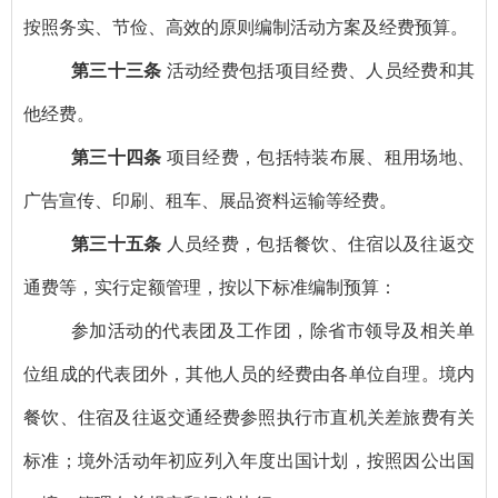
按照务实、节俭、高效的原则编制活动方案及经费预算。
第三十三条
活动经费包括项目经费、人员经费和其
他经费。
第三十四条
项目经费，包括特装布展、租用场地、
广告宣传、印刷、租车、展品资料运输等经费。
第三十五条
人员经费，包括餐饮、住宿以及往返交
通费等，实行定额管理，按以下标准编制预算：
参加活动的代表团及工作团，除省市领导及相关单
位组成的代表团外，其他人员的经费由各单位自理。境内
餐饮、住宿及往返交通经费参照执行市直机关差旅费有关
标准；境外活动年初应列入年度出国计划，按照因公出国