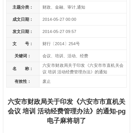
主题分类：
财政、金融、审计,通知
成文日期：
2014-05-27 00:00
发文日期：
2014-05-27 09:57
文 号：
财行〔2014〕254号
关键词：
会议、培训、活动、经费
六安市财政局关于印发《六安市市直机关会
名 称：
议 培训 活动经费管理办法》的通知
有效性：
废止
六安市财政局关于印发《六安市市直机关
会议 培训 活动经费管理办法》的通知-pg
电子麻将胡了