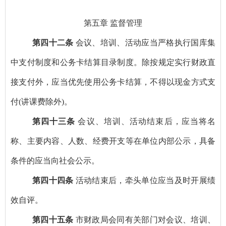
第五章
监督管理
第四十二条
会议、培训、活动应当严格执行国库集
中支付制度和公务卡结算目录制度。除按规定实行财政直
接支付外，应当优先使用公务卡结算，不得以现金方式支
付
(
讲课费除外
)
。
第四十三条
会议、培训、活动结束后，应当将名
称、主要内容、人数、经费开支等在单位内部公示，具备
条件的应当向社会公示。
第四十四条
活动结束后，牵头单位应当及时开展绩
效自评。
第四十五条
市财政局会同有关部门对会议、培训、