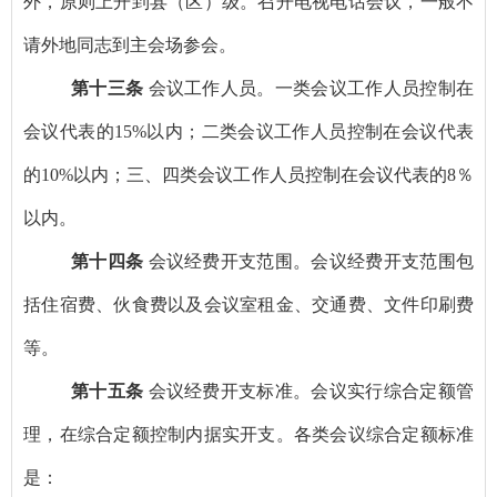
外，原则上开到县（区）级。召开电视电话会议，一般不
请外地同志到主会场参会。
第十三条
会议工作人员。一类会议工作人员控制在
会议代表的
15%
以内；二类会议工作人员控制在会议代表
的
10%
以内；三、四类会议工作人员控制在会议代表的
8
％
以内。
第十四条
会议经费开支范围。会议经费开支范围包
括住宿费、伙食费以及会议室租金、交通费、文件印刷费
等。
第十五条
会议经费开支标准。会议实行综合定额管
理，在综合定额控制内据实开支。各类会议综合定额标准
是：