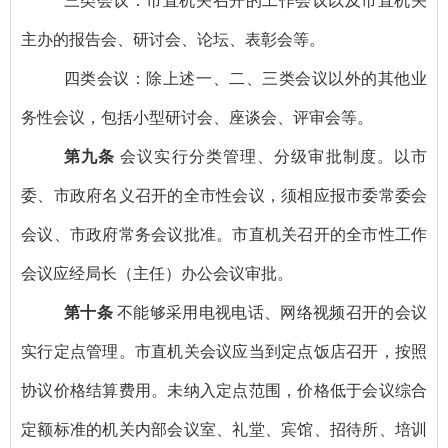
三类会议：市直机关召开的工作会议以及市直机关
主办的报告会、研讨会、论坛、表彰会等。
四类会议：除上述一、二、三类会议以外的其他业
务性会议，包括小型研讨会、座谈会、评审会等。
第九条
会议实行分类管理、分级审批制度。以市
委、市政府名义召开的全市性会议，须相应报市委常委会
会议、市政府常务会议批准。市直机关召开的全市性工作
会议应经局长（主任）办公会议审批。
第十条
不能够采用电视电话、网络视频召开的会议
实行定点管理。市直机关会议应当到定点饭店召开，按照
协议价格结算费用。未纳入定点范围，价格低于会议综合
定额标准的机关内部会议室、礼堂、宾馆、招待所、培训