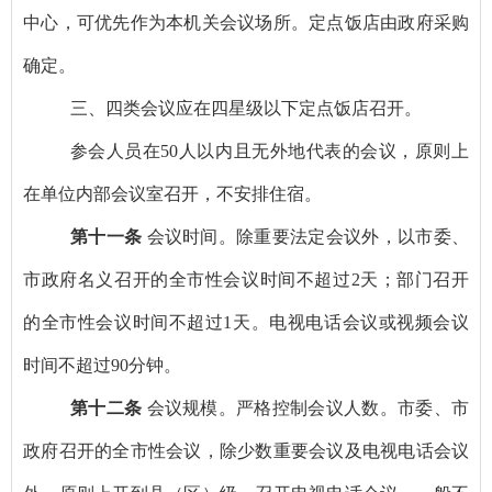
中心，可优先作为本机关会议场所。定点饭店由政府采购
确定。
三、四类会议应在四星级以下定点饭店召开。
参会人员在
50
人以内且无外地代表的会议，原则上
在单位内部会议室召开，不安排住宿。
第十一条
会议时间。除重要法定会议外，以市委、
市政府名义召开的全市性会议时间不超过
2
天；部门召开
的全市性会议时间不超过
1
天。电视电话会议或视频会议
时间不超过
90
分钟。
第十二条
会议规模。严格控制会议人数。市委、市
政府召开的全市性会议，除少数重要会议及电视电话会议