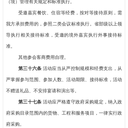
（境）管理有关规定和标准执行。
受邀嘉宾餐饮、住宿等经费，按对等接待原则，需
我方承担费用的，参照二类会议标准执行。省部级以上领
导执行相关接待标准，受邀的境外嘉宾执行外事接待标
准。
其他参会客商费用自理。
第三十六条
活动应当从严控制规模和经费支出，从
严掌握参与范围、参加人数、活动期限、接待标准，活动
不赠送礼品、不安排宴请和演出等。
第三十七条
活动应严格遵守政府采购规定，纳入政
府采购目录范围内的货物、工程和服务项目，一律实行政
府采购。