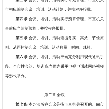
年初应编制会议、培训、活动计划，并按程序报批。
第四条
会议、培训、活动实行预算管理。市直机关
事前应当编制预算，并按程序报批。
第五条
会议、培训、活动遵循务实、高效、节俭原
则。从严控制会议、培训、活动数量、时间、规模。
第六条
会议、培训、活动应当充分利用现代通讯手
段。全市性会议、培训应当优先采用电视电话或网络视频
等形式举办。
第二章
会议
第七条
本办法所称会议是指市直机关召开的、由市