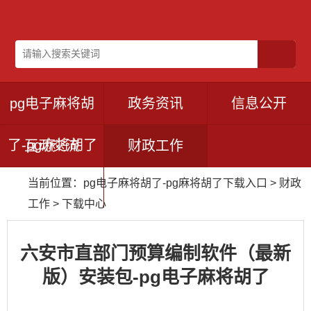
pg电子麻将胡
政务资讯
信息公开
了-pg麻将胡了
互动交流
财政工作
当前位置：
pg电子麻将胡了-pg麻将胡了下载入口
>
财政
下载入口
工作
>
下载中心
六安市直部门预算编制软件（最新
版）安装包-pg电子麻将胡了