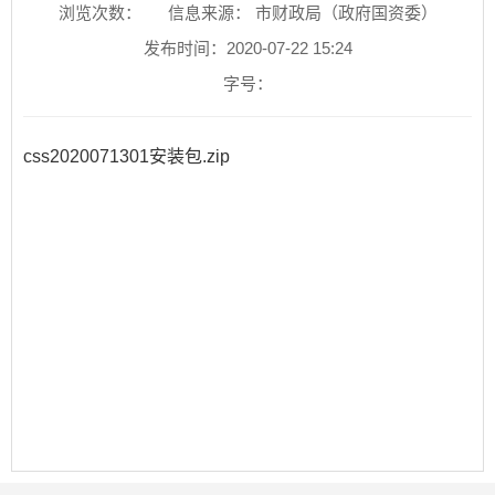
浏览次数：
信息来源： 市财政局（政府国资委）
发布时间：2020-07-22 15:24
字号：
css2020071301安装包.zip