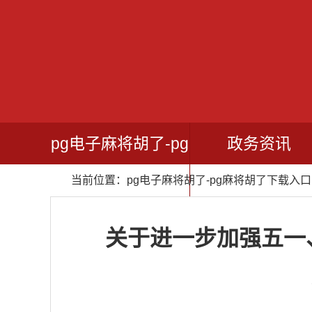
pg电子麻将胡了-pg
政务资讯
当前位置：
pg电子麻将胡了-pg麻将胡了下载入口
麻将胡了下载入口
关于进一步加强五一