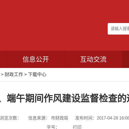
信息公开
互动交流
>
财政工作
>
下载中心
、端午期间作风建设监督检查的通
浏览次数：
信息来源： 市财政局
发布时间：2017-04-28 16:0
字号：
打印