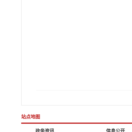
站点地图
政务资讯
信息公开