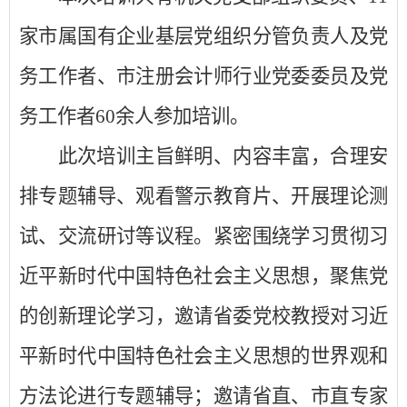
家市属国有企业基层党组织分管负责人及党
务工作者、市注册会计师行业党委委员及党
务工作者60余人参加培训。
此次培训主旨鲜明、内容丰富，合理安
排专题辅导、观看警示教育片、开展理论测
试、交流研讨等议程。紧密围绕学习贯彻习
近平新时代中国特色社会主义思想，聚焦党
的创新理论学习，邀请省委党校教授对习近
平新时代中国特色社会主义思想的世界观和
方法论进行专题辅导；邀请省直、市直专家