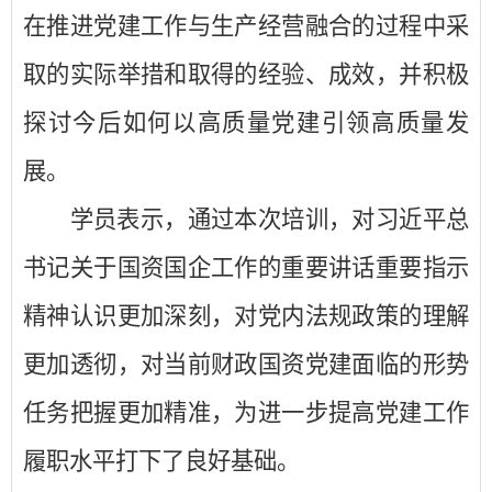
在推进党建工作与生产经营融合的过程中采
取的实际举措和取得的经验、成效，并积极
探讨今后如何以高质量党建引领高质量发
展。
学员表示，通过本次培训，对习近平总
书记关于国资国企工作的重要讲话重要指示
精神认识更加深刻，对党内法规政策的理解
更加透彻，对当前财政国资党建面临的形势
任务把握更加精准，为进一步提高党建工作
履职水平打下了良好基础。