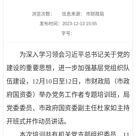
浏览次数：
信息来源： 市财政局
发布时间：2023-12-13 15:55
字号：
为
深入学习领会习近平总书记关于党的
建设的重要思想，
进一步加强基层党组织队
伍建设，
12月10日至12日，市财政局（市政
府国资委）举办党务工作者专题培训班，局
党委委员、市政府国资委副主任杜家如主持
开班式并作动员讲话。
本次培训共有机关党支部组织委员、
11