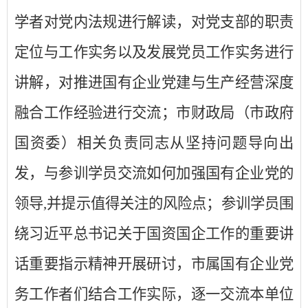
学者对党内法规进行解读，对党支部的职责
定位与工作实务以及发展党员工作实务进行
讲解，对推进国有企业党建与生产经营深度
融合工作经验进行交流；市财政局（市政府
国资委）相关负责同志从坚持问题导向出
发，与参训学员交流如何加强国有企业党的
领导
,
并提示值得关注的风险点；参训学员围
绕习近平总书记关于国资国企工作的重要讲
话重要指示精神开展研讨，市属国有企业党
务工作者们结合工作实际，逐一交流本单位