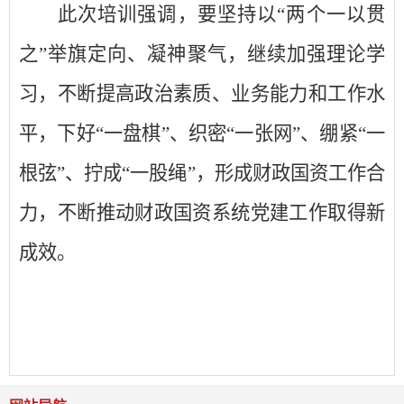
此次培训强调，要坚持以
“两个一以贯
之”举旗定向、凝神聚气，继续加强理论学
习，不断提高政治素质、业务能力和工作水
平，下好“一盘棋”、织密“一张网”、绷紧“一
根弦”、拧成“一股绳”，形成财政国资工作合
力，不断推动财政国资系统党建工作取得新
成效。